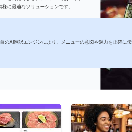
舗様に最適なソリューションです。
自のAI翻訳エンジンにより、メニューの意図や魅力を正確に伝