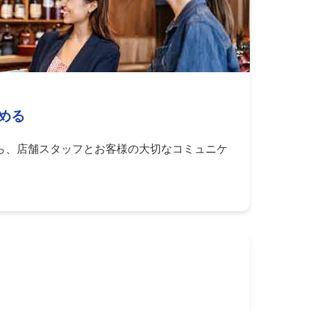
める
ら、店舗スタッフとお客様の大切なコミュニケ