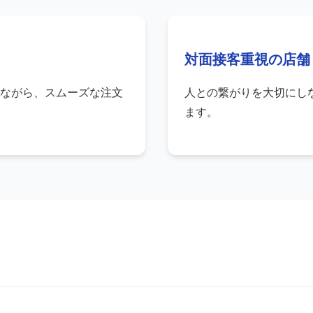
対面接客重視の店舗
ながら、スムーズな注文
人との繋がりを大切にし
ます。