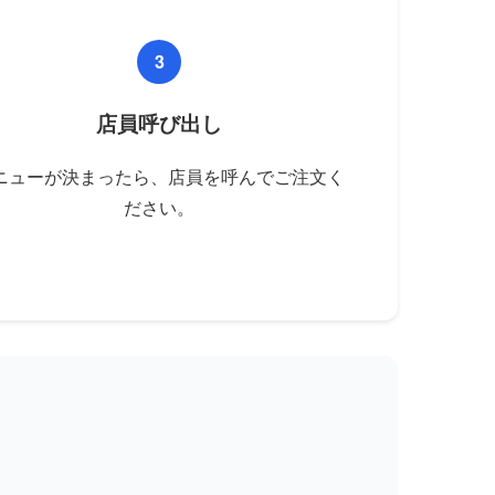
3
店員呼び出し
ニューが決まったら、店員を呼んでご注文く
ださい。