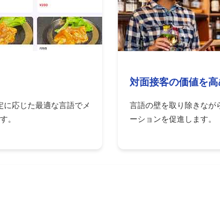
対面接客の価値を高
定に応じた最適な言語でメ
言語の壁を取り除きなが
す。
ーションを促進します。