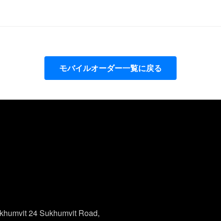
モバイルオーダー一覧に戻る
ukhumvit 24 Sukhumvit Road,