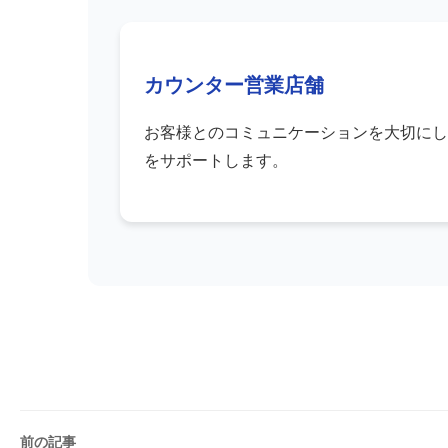
カウンター営業店舗
お客様とのコミュニケーションを大切にし
をサポートします。
前の記事