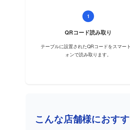
1
QRコード読み取り
テーブルに設置されたQRコードをスマー
ォンで読み取ります。
こんな店舗様におすす