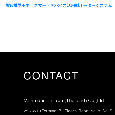
周辺機器不要 スマートデバイス活用型オーダーシステム
CONTACT
Menu design labo (Thailand) Co.,Ltd.
2/17-2/19 Terminal Bl.,Floor 5 Room No.72 Soi.S