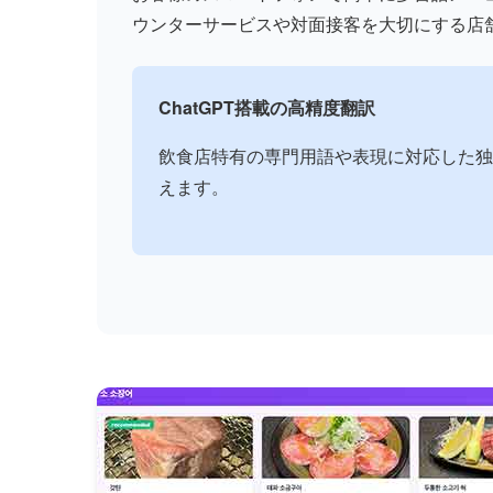
ウンターサービスや対面接客を大切にする店
ChatGPT搭載の高精度翻訳
飲食店特有の専門用語や表現に対応した独
えます。