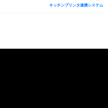
キッチンプリンタ連携システム