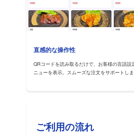
直感的な操作性
QRコードを読み取るだけで、お客様の言語設
ニューを表示。スムーズな注文をサポートしま
ご利用の流れ