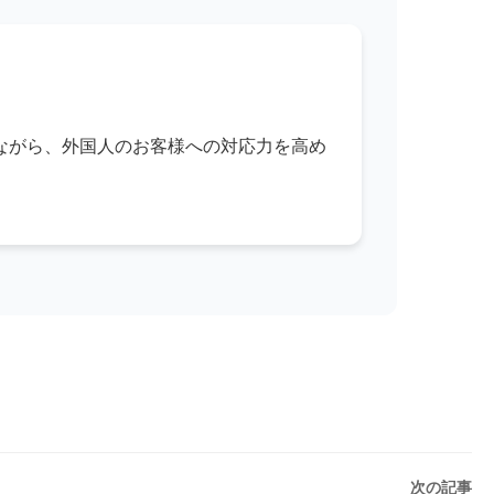
ながら、外国人のお客様への対応力を高め
次の記事