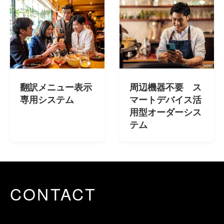
翻訳メニュー表示
周辺機器不要 ス
専用システム
マートデバイス活
用型オーダーシス
テム
CONTACT