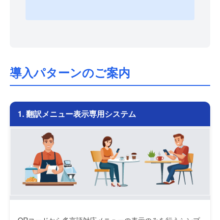
導入パターンのご案内
1. 翻訳メニュー表示専用システム
QRコードから多言語対応メニューの表示のみを行うシンプ