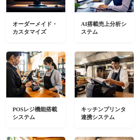
オーダーメイド・
AI搭載売上分析シ
カスタマイズ
ステム
POSレジ機能搭載
キッチンプリンタ
システム
連携システム