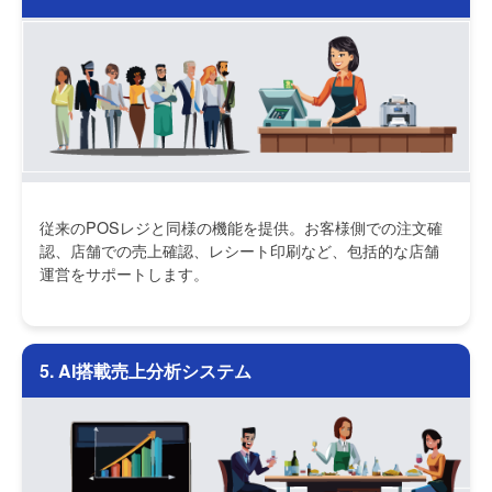
従来のPOSレジと同様の機能を提供。お客様側での注文確
認、店舗での売上確認、レシート印刷など、包括的な店舗
運営をサポートします。
5. AI搭載売上分析システム