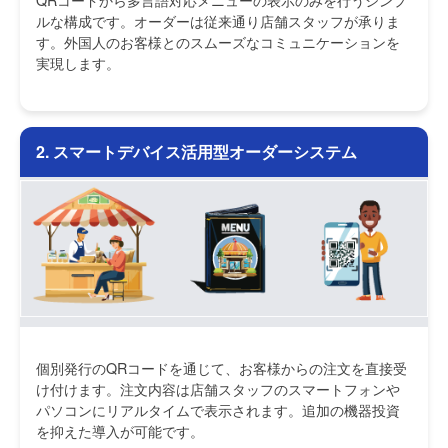
ルな構成です。オーダーは従来通り店舗スタッフが承りま
す。外国人のお客様とのスムーズなコミュニケーションを
実現します。
2. スマートデバイス活用型オーダーシステム
個別発行のQRコードを通じて、お客様からの注文を直接受
け付けます。注文内容は店舗スタッフのスマートフォンや
パソコンにリアルタイムで表示されます。追加の機器投資
を抑えた導入が可能です。