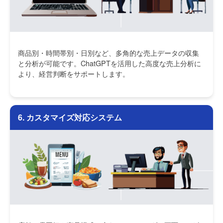
商品別・時間帯別・日別など、多角的な売上データの収集
と分析が可能です。ChatGPTを活用した高度な売上分析に
より、経営判断をサポートします。
6. カスタマイズ対応システム