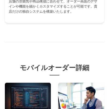
店舗の雰囲気や商品構成に合わせて、オーダー画面のデザ
インや機能を細かくカスタマイズすることが可能です。貴
店だけの独自システムを構築いたします。
モバイルオーダー詳細