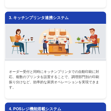
3. キッチンプリンタ連携システム
オーダー受付と同時にキッチンプリンタでの自動印刷に対
応。複数のプリンタを設置することで、調理部門別の印刷
振り分けなど、効率的な厨房オペレーションを実現できま
す。
4. POSレジ機能搭載システム