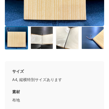
サイズ
A4, 縦横特別サイズあります
素材
布地