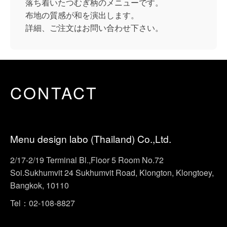
落ち着いたつむぎ柄のメニューです。
布地の質感が和を演出します。
詳細、ご注文はお問い合わせ下さい。
CONTACT
Menu design labo (Thailand) Co.,Ltd.
2/17-2/19 Terminal Bl.,Floor 5 Room No.72
Soi.Sukhumvit 24 Sukhumvit Road, Klongton, Klongtoey,
Bangkok, 10110
Tel：02-108-8827