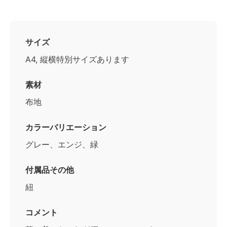
サイズ
A4, 縦横特別サイズあります
素材
布地
カラーバリエーション
グレー、エンジ、緑
付属品その他
紐
コメント