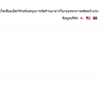
ซเชียลเน็ตเวิร์ก
สนับสนุนการเปิดร้านอาหารในกรุงเทพฯ
การผลิตหน้าแรก
ข้อมูลบริษัท