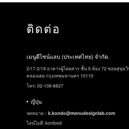
ติดต่อ
เมนูดีไซน์แลบ (ประเทศไทย) จำกัด.
2/17-2/19 อาคารผู้โดยสาร ชั้น 5 ห้อง 72 ซอยสุขุม
คลองเตย กรุงเทพมหานคร 10110
โทร: 02-108-8827
ญี่ปุ่น
จดหมาย：
k.kondo@menudesignlab.com
ไลน์ไอดี: konfood